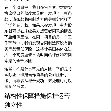
在一个项目中，我们在审查客户对供货
协议提出的修改意见时，发现了一项条
款，该条款将向制造方的关联实体授予
广泛的转让权。如果未被发现，中方股
东就可以在未经美方运营者同意的情况
下重组供应链。在同一项目的另一个工
作环节中，我们发现合同制造商没有购
买产品责任保险，这将使美国实体在进
入一个高度监管市场时面临保修和召回
索赔的全部风险。
这些并不是什么罕见的风险。它们是将
国际企业组建当作简单的公司注册手
续、而非多法域合规项目来处理时可以
预见的后果。
结构性保障措施保护运营
独立性