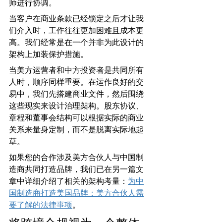
师进行协调。
当客户在商业条款已经锁定之后才让我
们介入时，工作往往更加困难且成本更
高。我们经常是在一个并非为此设计的
架构上加装保护措施。
当美方运营者和中方投资者是共同所有
人时，顺序同样重要。在运作良好的交
易中，我们先搭建商业文件，然后围绕
这些现实来设计治理架构。股东协议、
章程和董事会结构可以根据实际的商业
关系来量身定制，而不是脱离实际地起
草。
如果您的合作涉及美方合伙人与中国制
造商共同打造品牌，我们已在另一篇文
章中详细介绍了相关的架构考量：
为中
国制造商打造美国品牌：美方合伙人需
要了解的法律事项
。