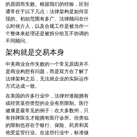
的原因而失败。根据我们的经验，区别
通常在于以下几点：法律架构是如何呈
现的、初始范围有多广、法律顾问在什
么时候介入，以及合规工作是被当作一
个整体来处理还是被拆分给互不协调的
不同顾问。
架构就是交易本身
中美商业合作失败的一个常见原因并不
是商业构想有问题，而是双方在了解了
法律架构之后，无法就企业的实际运作
方式达成一致。
在美国的许多行业中，法律对谁能拥有
或经营某些类型的企业有所限制。医疗
健康是最常见的例子：在大多数州，只
有持牌医生才能拥有医疗诊所。但类似
的限制也存在于银行、保险、药房和其
他受监管行业。在这些行业中，标准做