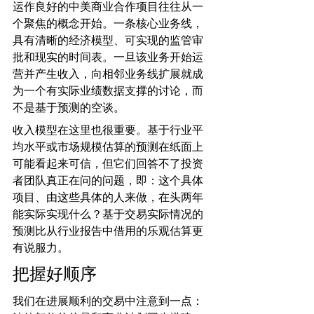
运作良好的中美商业合作项目往往从一
个聚焦的概念开始。一条核心业务线，
具有清晰的经济模型、可实现的监管审
批和现实的时间表。一旦该业务开始运
营并产生收入，向相邻业务线扩展就成
为一个有实际业绩数据支撑的讨论，而
不是基于预测的空谈。
收入模型在这里也很重要。基于行业平
均水平或市场规模估算的预测在纸面上
可能看起来可信，但它们回答不了投资
者团队真正在问的问题，即：这个具体
项目、由这些具体的人来做，在头两年
能实际实现什么？基于交易实际情况的
预测比从行业报告中借用的乐观估算更
有说服力。
把握好顺序
我们在进展顺利的交易中注意到一点：