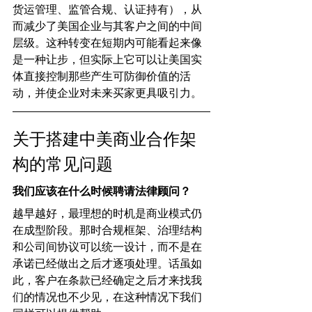
货运管理、监管合规、认证持有），从
而减少了美国企业与其客户之间的中间
层级。这种转变在短期内可能看起来像
是一种让步，但实际上它可以让美国实
体直接控制那些产生可防御价值的活
动，并使企业对未来买家更具吸引力。
关于搭建中美商业合作架
构的常见问题
我们应该在什么时候聘请法律顾问？
越早越好，最理想的时机是商业模式仍
在成型阶段。那时合规框架、治理结构
和公司间协议可以统一设计，而不是在
承诺已经做出之后才逐项处理。话虽如
此，客户在条款已经确定之后才来找我
们的情况也不少见，在这种情况下我们