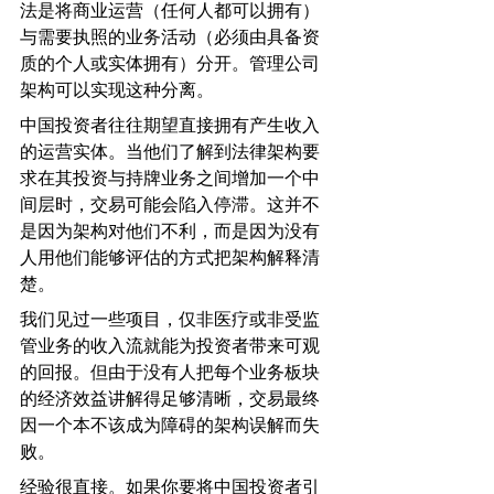
法是将商业运营（任何人都可以拥有）
与需要执照的业务活动（必须由具备资
质的个人或实体拥有）分开。管理公司
架构可以实现这种分离。
中国投资者往往期望直接拥有产生收入
的运营实体。当他们了解到法律架构要
求在其投资与持牌业务之间增加一个中
间层时，交易可能会陷入停滞。这并不
是因为架构对他们不利，而是因为没有
人用他们能够评估的方式把架构解释清
楚。
我们见过一些项目，仅非医疗或非受监
管业务的收入流就能为投资者带来可观
的回报。但由于没有人把每个业务板块
的经济效益讲解得足够清晰，交易最终
因一个本不该成为障碍的架构误解而失
败。
经验很直接。如果你要将中国投资者引