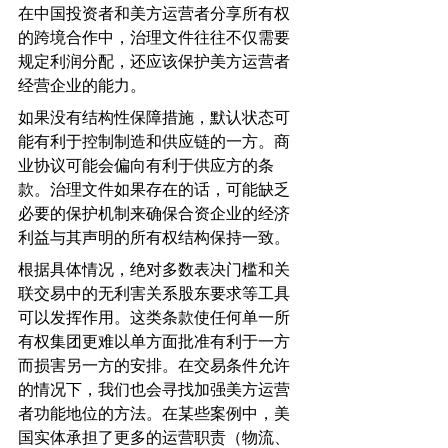
在中国投资者和美方运营者分享所有权
的跨境合作中，治理文件往往不仅需要
规定利润分配，还应该保护美方运营者
经营企业的能力。
如果没有结构性保障措施，默认状态可
能有利于控制制造和供应链的一方。商
业协议可能会偏向有利于供应方的条
款。治理文件如果存在的话，可能缺乏
必要的保护机制来确保合资企业的经济
利益与其声明的所有权结构保持一致。
根据具体情况，绝对多数表决门槛和关
联交易中的无利害关系股东要求等工具
可以发挥作用。这类条款使任何单一所
有权集团更难以单方面批准有利于一方
而损害另一方的安排。在交易条件允许
的情况下，我们也会寻找加强美方运营
者功能地位的方法。在某些案例中，美
国实体承担了更多的运营职责（物流、